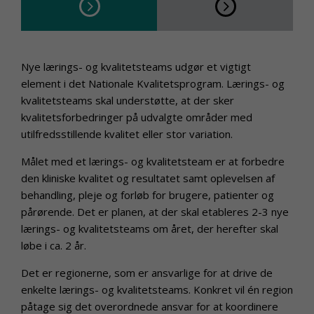
Nye lærings- og kvalitetsteams udgør et vigtigt
element i det Nationale Kvalitetsprogram. Lærings- og
kvalitetsteams skal understøtte, at der sker
kvalitetsforbedringer på udvalgte områder med
utilfredsstillende kvalitet eller stor variation.
Målet med et lærings- og kvalitetsteam er at forbedre
den kliniske kvalitet og resultatet samt oplevelsen af
behandling, pleje og forløb for brugere, patienter og
pårørende. Det er planen, at der skal etableres 2-3 nye
lærings- og kvalitetsteams om året, der herefter skal
løbe i ca. 2 år.
Det er regionerne, som er ansvarlige for at drive de
enkelte lærings- og kvalitetsteams. Konkret vil én region
påtage sig det overordnede ansvar for at koordinere