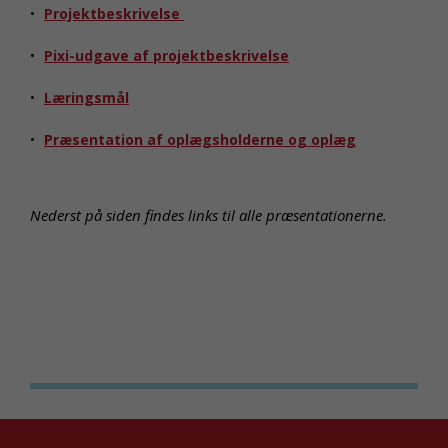
Projektbeskrivelse
Pixi-udgave af projektbeskrivelse
Læringsmål
Præsentation af oplægsholderne og oplæg
Nederst på siden findes links til alle præsentationerne.