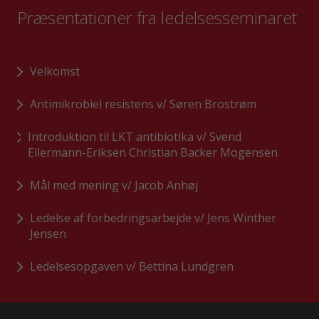
Præsentationer fra ledelsesseminaret
Velkomst
Antimikrobiel resistens v/ Søren Brostrøm
Introduktion til LKT antibiotika v/ Svend
Ellermann-Eriksen Christian Backer Mogensen
Mål med mening v/ Jacob Anhøj
Ledelse af forbedringsarbejde v/ Jens Winther
Jensen
Ledelsesopgaven v/ Bettina Lundgren